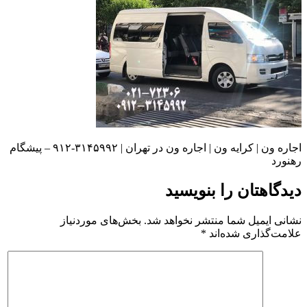
اجاره ون | کرایه ون | اجاره ون در تهران | ۳۱۴۵۹۹۲-۹۱۲ – پیشگام
رهنورد
دیدگاهتان را بنویسید
نشانی ایمیل شما منتشر نخواهد شد.
بخش‌های موردنیاز
علامت‌گذاری شده‌اند
*