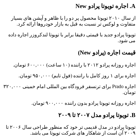
A. اجاره تویوتا پرادو New
از سال ۲۰۱۰ تویوتا محصول پر دو را با ظاهر و آپشن های بسیار
متفاوت و لوکس تر نسبت به قبل به بازار خودروها ارائه کرد.
تویوتا پرادو جدید با قیمتی دقیقا برابر با تویوتا لندکروزر اجاره داده
می شود.
قیمت اجاره (پرادو New)
اجاره روزانه پرادو ۲۰۱۲ با راننده (۱۰ ساعت) ۶۰۰,۰۰۰ تومان.
اجاره برای ۱ روز کامل با راننده (فول تایم) ۹۵۰,۰۰۰ تومان.
اجاره Prado برای ترنسفر فرودگاه بین المللی امام خمینی ۳۲۰,۰۰۰
تومان.
اجاره روزانه تویوتا پرادو بدون راننده ۹۰۰,۰۰۰ تومان.
B. تویوتا پرادو مدل ۲۰۰۷ تا ۲۰۰۹
تویوتا پرادو در مدل قدیمی تر خود که منظور طراحی سال ۲۰۰۶ تا
۲۰۰۹ آن است از شاهکار های شرکت تویوتا می باشد.