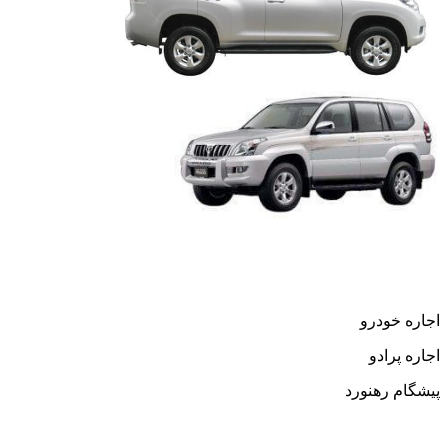
اجاره خودرو
اجاره پرادو
پیشگام رهنورد