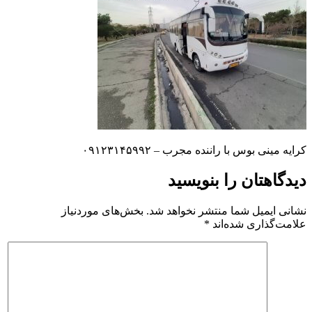
کرایه مینی بوس با راننده مجرب – ۰۹۱۲۳۱۴۵۹۹۲
دیدگاهتان را بنویسید
نشانی ایمیل شما منتشر نخواهد شد.
بخش‌های موردنیاز
علامت‌گذاری شده‌اند
*