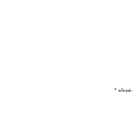
شده‌اند
*