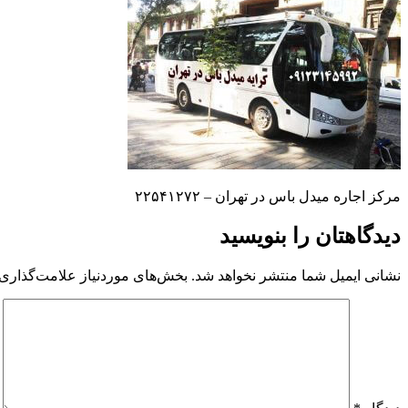
مرکز اجاره میدل باس در تهران – ۲۲۵۴۱۲۷۲
دیدگاهتان را بنویسید
نشانی ایمیل شما منتشر نخواهد شد.
بخش‌های موردنیاز علامت‌گذاری 