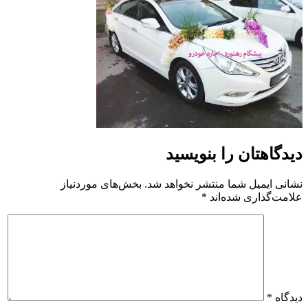
دیدگاهتان را بنویسید
نشانی ایمیل شما منتشر نخواهد شد.
بخش‌های موردنیاز
علامت‌گذاری شده‌اند
*
دیدگاه
*