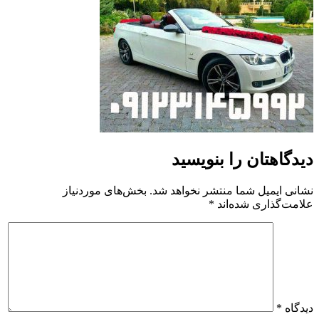
دیدگاهتان را بنویسید
نشانی ایمیل شما منتشر نخواهد شد.
بخش‌های موردنیاز
علامت‌گذاری شده‌اند
*
دیدگاه
*