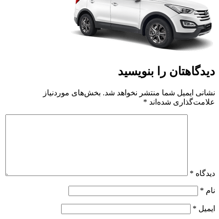
دیدگاهتان را بنویسید
نشانی ایمیل شما منتشر نخواهد شد.
بخش‌های موردنیاز
علامت‌گذاری شده‌اند
*
دیدگاه
*
نام
*
ایمیل
*