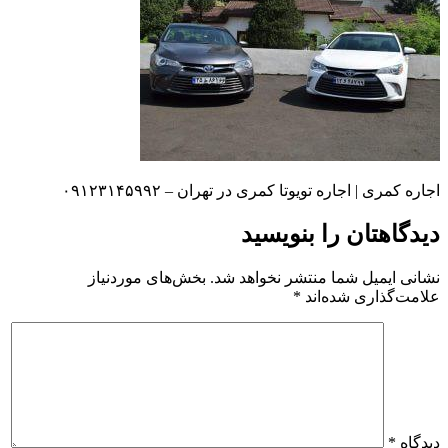
اجاره کمری | اجاره تویوتا کمری در تهران – ۰۹۱۲۳۱۴۵۹۹۲
دیدگاهتان را بنویسید
نشانی ایمیل شما منتشر نخواهد شد.
بخش‌های موردنیاز
علامت‌گذاری شده‌اند
*
دیدگاه
*