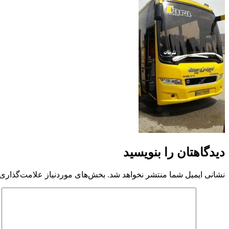
دیدگاهتان را بنویسید
نشانی ایمیل شما منتشر نخواهد شد.
بخش‌های موردنیاز علامت‌گذاری 