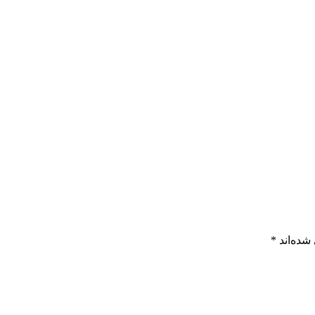
شده‌اند
*