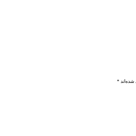
شده‌اند
*