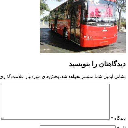
دیدگاهتان را بنویسید
نشانی ایمیل شما منتشر نخواهد شد.
بخش‌های موردنیاز علامت‌گذاری 
دیدگاه
*