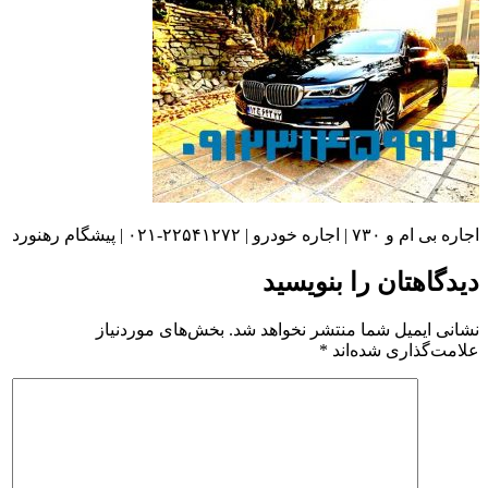
اجاره بی ام و ۷۳۰ | اجاره خودرو | ۲۲۵۴۱۲۷۲-۰۲۱ | پیشگام رهنورد
دیدگاهتان را بنویسید
نشانی ایمیل شما منتشر نخواهد شد.
بخش‌های موردنیاز
علامت‌گذاری شده‌اند
*