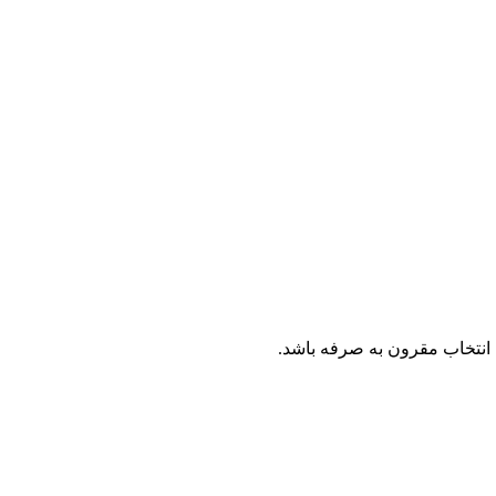
ک انتخاب مقرون به صرفه باشد.