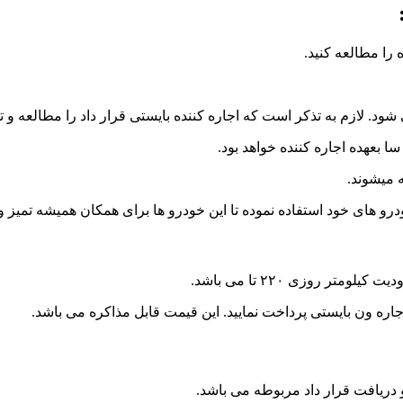
 را مطالعه کنید.
شود. لازم به تذکر است که اجاره کننده بایستی قرار داد را مطالعه و 
ه میشوند.
رو های خود استفاده نموده تا این خودرو ها برای همکان همیشه تمیز و 
و دریافت قرار داد مربوطه می باشد.