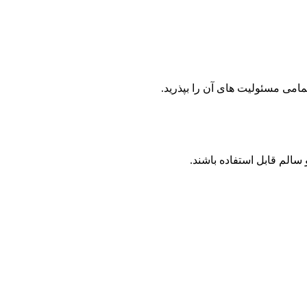
تمامی مسئولیت های آن را بپذرید.
سالم قابل استفاده باشند.