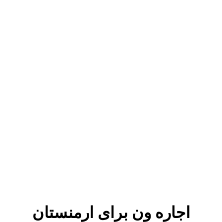
اجاره ون برای ارمنستان