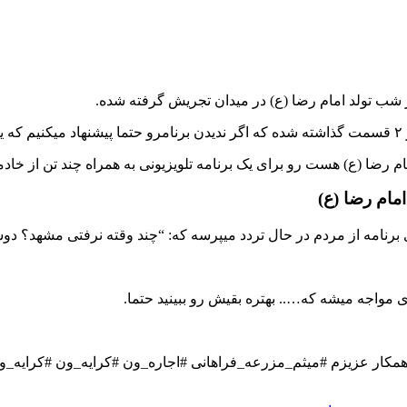
شب تولد امام رضا (ع) در میدان تجریش گرفته شده.
و.
 (ع) هست رو برای یک برنامه تلویزیونی به همراه چند تن از خادمین
امام رضا (ع)
ی برنامه از مردم در حال تردد میپرسه که: “چند وقته نرفتی مشهد؟
مواجه میشه که….. بهتره بقیش رو ببینید حتما.