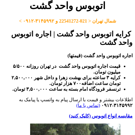
اتوبوس واحد گشت
شمال تهران < 021-22541272 و ۳۱۴۵۹۹۲-۰۹۱۲ >
کرایه اتوبوس واحد گشت | اجاره اتوبوس
واحد گشت
اجاره اتوبوس واحد گشت (قیمتها)
قیمت اجاره اتوبوس واحد گشت در تهران روزانه ۵/۵۰۰
میلیون تومان.
کرایه ۳ ساعته برای بهشت زهرا و داخل شهر ۲,۵۰۰,۰۰۰
تومان ساعت اضافه۷۰۰ هزار تومان.
ترنسفر فرودگاه امام بسته به ساعت ۳,۵۰۰,۰۰۰ تومان.
اطلاعات بیشتر و قیمت با ارسال پیام به واتسپ یا پیامک به
۳۱۴۵۹۹۲-۰۹۱۲
(تماس با ما)
مقایسه انواع اتوبوس (کلیک کنید)